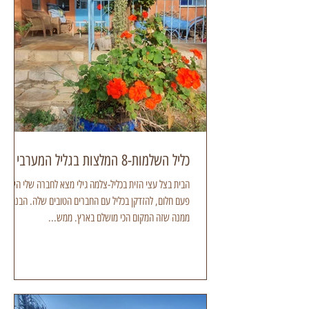
כליל השלמות-8 המלצות בגליל המערבי
הבית בצל עצי הזית בכליל-צלמה גילי מצא לחברה שלי היה
פעם חלום, להזדקן בכליל עם החברים הטובים שלה. הבנתי
ממנה שזה המקום הכי מושלם בארץ. ממש...