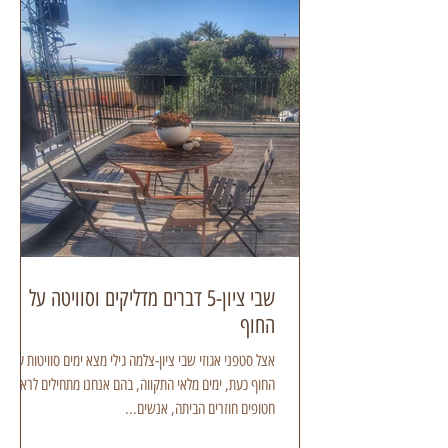
שבי ציון-5 דברים מדליקים וסוויטה על
החוף
אצל סטפני אגוזי שבי ציון-צלמה גילי מצא ימים סוויטות על
החוף כעת, ימים מלאי התקווה, בהם אנחנו מתחילים לראות
חטופים חוזרים הביתה, אנשים...