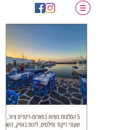
5 המלצות נשיות בפארוס-ריטריט ציור,
שעורי ריקוד ופילטיס, לינות בוטיק, השכרת