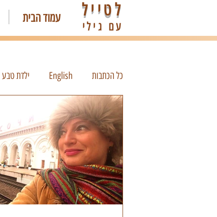
לטייל
עמוד הבית
עם גילי
כל הכתבות
English
ילדת טבע