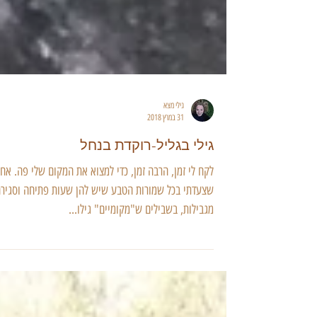
גילי מצא
31 במרץ 2018
גילי בגליל-רוקדת בנחל
לקח לי זמן, הרבה זמן, כדי למצוא את המקום שלי פה. אחר
שצעדתי בכל שמורות הטבע שיש להן שעות פתיחה וסגיר
מגבילות, בשבילים ש"מקומיים" גילו...