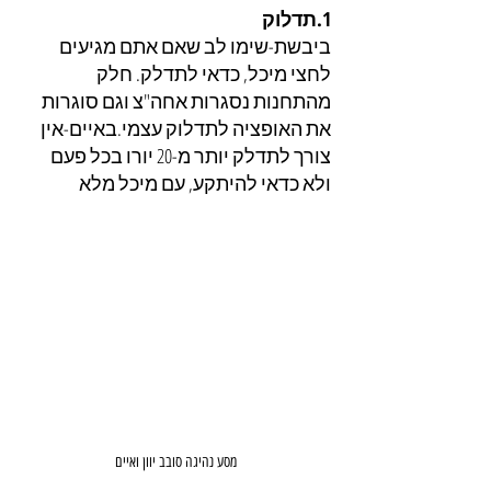
1.תדלוק
ביבשת-שימו לב שאם אתם מגיעים 
לחצי מיכל, כדאי לתדלק. חלק 
מהתחנות נסגרות אחה"צ וגם סוגרות 
את האופציה לתדלוק עצמי.באיים-אין 
צורך לתדלק יותר מ-20 יורו בכל פעם 
ולא כדאי להיתקע, עם מיכל מלא
מסע נהיגה סובב יוון ואיים