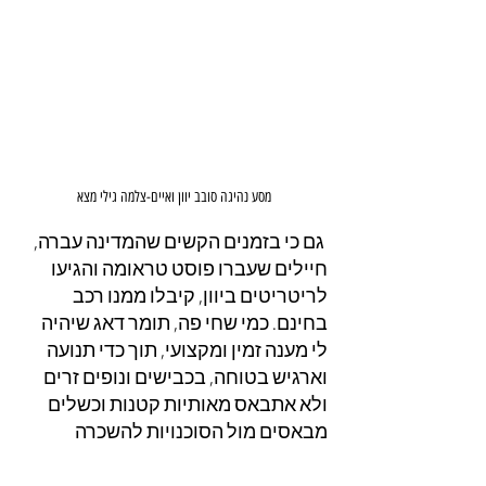
מסע נהיגה סובב יוון ואיים-צלמה גילי מצא
 גם כי בזמנים הקשים שהמדינה עברה, 
חיילים שעברו פוסט טראומה והגיעו 
לריטריטים ביוון, קיבלו ממנו רכב 
בחינם. כמי שחי פה, תומר דאג שיהיה 
לי מענה זמין ומקצועי, תוך כדי תנועה 
וארגיש בטוחה, בכבישים ונופים זרים 
ולא אתבאס מאותיות קטנות וכשלים 
מבאסים מול הסוכנויות להשכרה