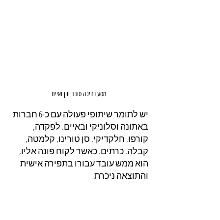
מסע נהיגה סובב יוון ואיים
יש לתומר שיתופי פעולה עם כ-6 חברות 
באתונה וסלוניקי ובאיים. לפקדה, 
קורפו, חלקדיקי, סן טורינו, קלמטה, 
קבלה, כרתים. כאשר לקוח פונה אליו, 
הוא ממש עובד עבורו בתפירה אישית 
והתוצאה ניכרת