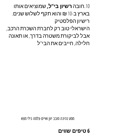
10.חובה 
רשיון בי"ל,
 שמוציאים אותו 
בארץ ב-10 ₪ והוא תקף לשלוש שנים. 
רישיון הפלסטיק 
הישראלי טוב רק לחברת השכרת הרכב, 
אבל לביקורת משטרה בדרך, או תאונה 
חלילה, חייבים את הבי"ל
מסע נהיגה סובב יוון ואיים-צלמה גילי מצא
6 טיפים שווים