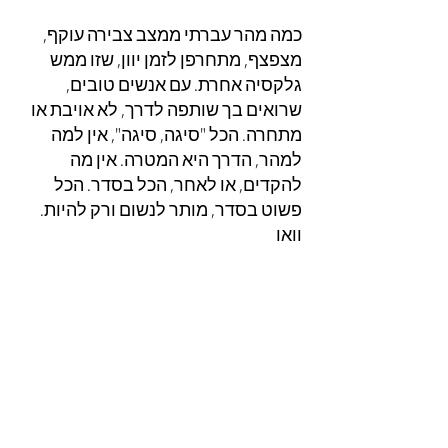
כמה מהר עברתי ממצב צבירה עוקף, 
מצפצף, מתחרפן לזמן יוון, שזו ממש 
גלקסיה אחרת. עם אנשים טובים, 
שרואים בך שותפה לדרך, לא אויבת או 
מתחרה. הכל "סיגה, סיגה", אין למה 
למהר, הדרך היא המטרה. אין מה 
להקדים, או לאחר, הכל בסדר. הכל 
פשוט בסדר, מותר לנשום ורק להיות. 
וואו