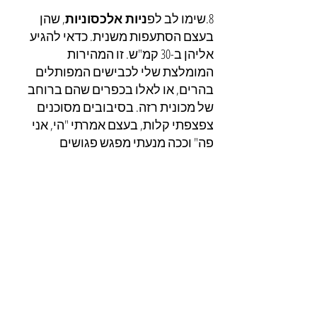
8.שימו לב לפ
ניות אלכסוניות
, שהן 
בעצם הסתעפות משנית. כדאי להגיע 
אליהן ב-30 קמ"ש. זו המהירות 
המומלצת שלי לכבישים המפותלים 
בהרים, או לאלו בכפרים שהם ברוחב 
של מכונית רזה. בסיבובים מסוכנים 
צפצפתי קלות, בעצם אמרתי "הי, אני 
פה" וככה מנעתי מפגש פגושים