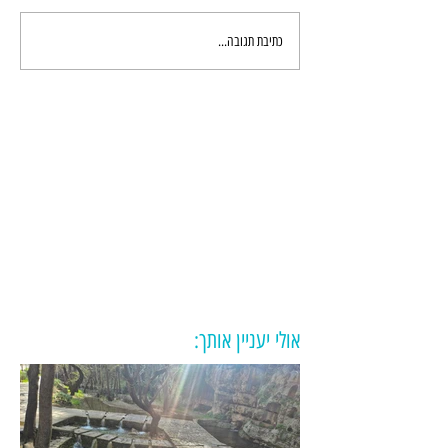
כתיבת תגובה...
אולי יעניין אותך: