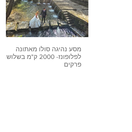
מסע נהיגה סולו מאתונה
לפלופונז- 2000 ק"מ בשלושה
פרקים