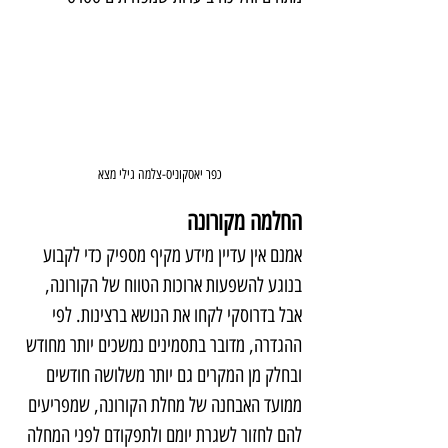
כפר יאסקוניס-צלמה גילי מצא
החלמה מקורונה
אמנם אין עדיין מידע מקיף מספיק כדי לקבוע 
בנוגע להשפעות ארוכות הטווח של הקורונה, 
אבל בדרוסקי לקחו את הנושא ברצינות. לפי 
ההגדרה, מדובר בתסמינים נמשכים יותר מחודש 
ובחלק מן המקרים גם יותר משלושה חודשים 
ממועד האבחנה של מחלת הקורונה, שמפריעים 
להם לחזור לשגרת יומם ולתפקודם לפני המחלה