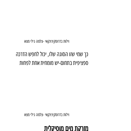
וילות בדרוסקינינקאי -צלמה גילי מצא
כך שמי שזו הסוגה שלו, יכול לחפש הדרכה 
ספציפית בתחום-יש מומחית אחת לפחות
וילות בדרוסקינינקאי -צלמה גילי מצא
מזרקת מים מוסיקלית