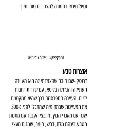
וטיול חינמי בתמורה למצב רוח טוב וחיוך
דרוסקינינקאי -צלמה גילי מצא
אוצרות טבע
דרוסקי-שם חיבה שהצמדתי לה היא העיירה 
העתיקה והגדולה בליטא, עם שדרות רחבות 
ידיים. העיירה התפרסמה בכך שהיא ממקסמת 
את המעיינות שבתחומיה שהתגלו לפני כ-300 
שנה עם מאגרי הבוץ, מרבצי הענבר עם מתנות 
הטבע.בינהם מלח, דבש, חימר, שמנים מעצי 