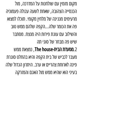
מקום מזמין עם שולחנות על המדרכה, מול 
הכנסייה הצהובה, שאחת לשעה עגולה פעמוניה 
מרעימים מנגינה של מלחין מקומי. תוכלו למצוא 
פה את הכומר שלה...הקפה שלהם ממש טוב 
והשילוב עם עוגת פירות היה מנצח. מסתבר 
שיש פה מבחר של סוגי תה
2.
מסעדת הבית-The house
, נמצאת ממש 
מעבר לכביש של בית הקפה והיא בהחלט סוגרת 
פינה לארוחת צהריים או ערב. היתרון הגדול שלה 
בעיני הוא שהיא ממש מול האגם והמזרקה