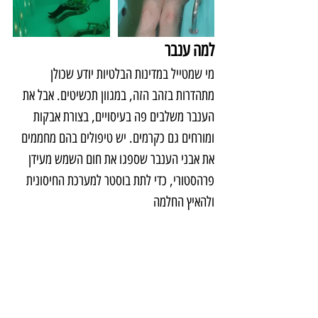
למה ענבר
מי שמטייל במדינות הבלטיות יודע שכולן 
מתהדרות בזהב הזה, במגוון תכשיטים. אבל את 
הענבר משלבים פה בעיסויים, בצורת אבקות 
ומורחים גם כקרמים. יש טיפולים בהם מחממים 
את אבני הענבר שספגו את חום השמש מעידן 
פרהסטורי, כדי לתת בוסטר למערכת החיסונית 
ולהאיץ החלמה