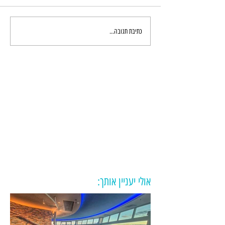
כתיבת תגובה...
אולי יעניין אותך: