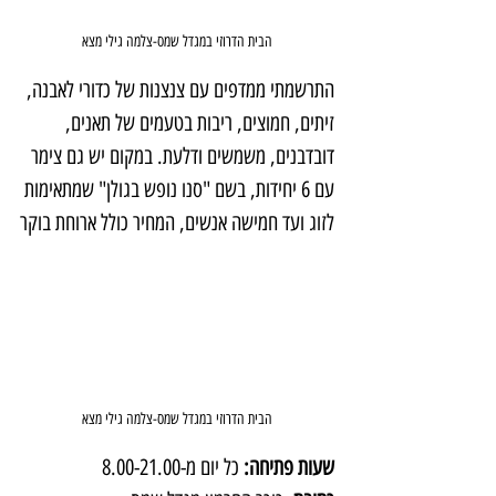
הבית הדרוזי במגדל שמס-צלמה גילי מצא
התרשמתי ממדפים עם צנצנות של כדורי לאבנה, 
זיתים, חמוצים, ריבות בטעמים של תאנים, 
דובדבנים, משמשים ודלעת. במקום יש גם צימר 
עם 6 יחידות, בשם "סנו נופש בגולן" שמתאימות 
לזוג ועד חמישה אנשים, המחיר כולל ארוחת בוקר
הבית הדרוזי במגדל שמס-צלמה גילי מצא
שעות פתיחה: 
כל יום מ-8.00-21.00