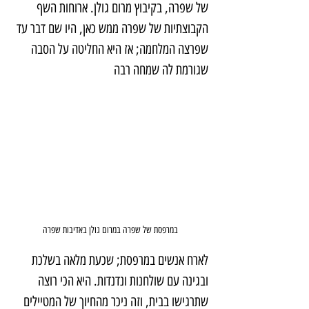
של שפרה, בקיבוץ מרום גולן. ארוחות השף 
הקבוצתיות של שפרה ממש כאן, היו שם דבר עד 
שפרצה המלחמה; אז היא החליטה על הסבה 
שגורמת לה שמחה רבה
במרפסת של שפרה במרום גולן באדיבות שפרה
לארח אנשים במרפסת; שכעת מלאה בשלכת 
ובגינה עם שולחנות ונדנדות. היא הכי רוצה 
שתרגישו בבית, וזה ניכר מהחיוך של המטיילים 