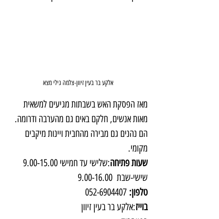
אלקע בר בעין זיוון-צלמה גילי מצא
מאז הפסקת האש בשבתות מגיעים למשאית 
מאות אנשים, חלקם באים גם מהערבה ודרומה. 
הם נהנים גם מבירה מהחבית ויינות מיקבים 
מקומי.
שעות פתיחה
:שלישי עד חמישי 9.00-15.00 
שישי-שבת  9.00-16.00
טלפון:
 052-6904407
בוייז
:אלקע בר בעין זיוון