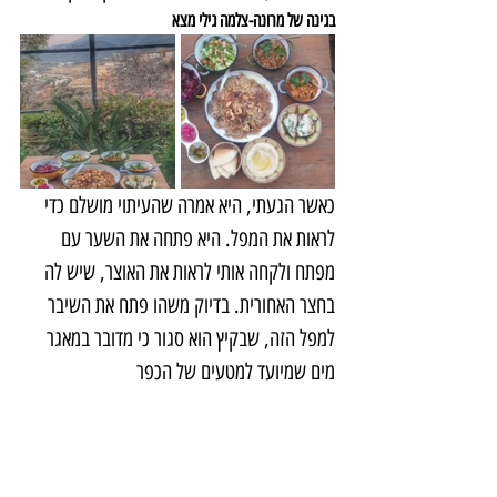
בגינה של מרונה-צלמה גילי מצא
כאשר הגעתי, היא אמרה שהעיתוי מושלם כדי 
לראות את המפל. היא פתחה את השער עם 
מפתח ולקחה אותי לראות את האוצר, שיש לה 
בחצר האחורית. בדיוק משהו פתח את השיבר 
למפל הזה, שבקיץ הוא סגור כי מדובר במאגר 
מים שמיועד למטעים של הכפר