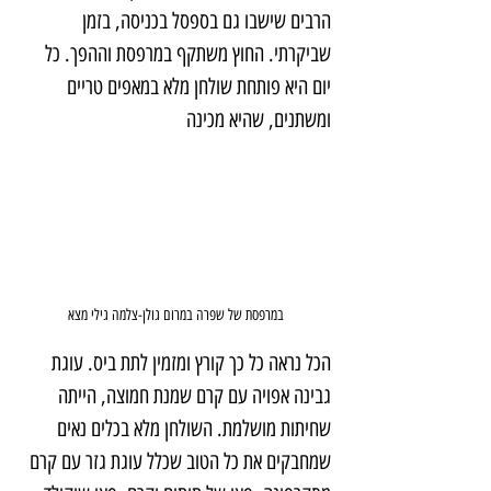
הרבים שישבו גם בספסל בכניסה, בזמן 
שביקרתי. החוץ משתקף במרפסת וההפך. כל 
יום היא פותחת שולחן מלא במאפים טריים 
ומשתנים, שהיא מכינה
במרפסת של שפרה במרום גולן-צלמה גילי מצא
הכל נראה כל כך קורץ ומזמין לתת ביס. עוגת 
גבינה אפויה עם קרם שמנת חמוצה, הייתה 
שחיתות מושלמת. השולחן מלא בכלים נאים 
שמחבקים את כל הטוב שכלל עוגת גזר עם קרם 