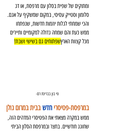
ומתוקים של שפית בסלון עם מרפסת, או דג 
סלומון וסטייק עסיסי, במקום שמשקיף על אגם. 
והכי שמחתי לגלות יוזמות חדשות, שנפתחו 
ממש כעת והם שמחה גדולה למקומיים ותיירים 
מכל קצוות הארץ
שפתוחים גם בשישי ושבת!
טי בון בבריכת רם-
במרפסת-פטיסרי 
חדש
 בבית במרום גולן
ממש במקרה מצאתי את הפטיסרי המדהים הזה, 
שחוגג חודשיים. בחצר ובמרפסת הסלון הביתי 