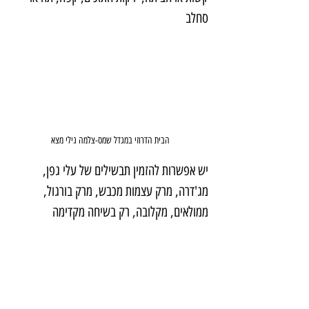
סחלב
הבית הדרוזי במגדל שמס-צלמה גילי מצא
יש אפשרות להזמין תבשילים של עלי גפן, 
מג'דרה, מרק עצמות מכבש, מרק בורגול, 
ממולאים, מקלובה, רק בשיחה מקדימה