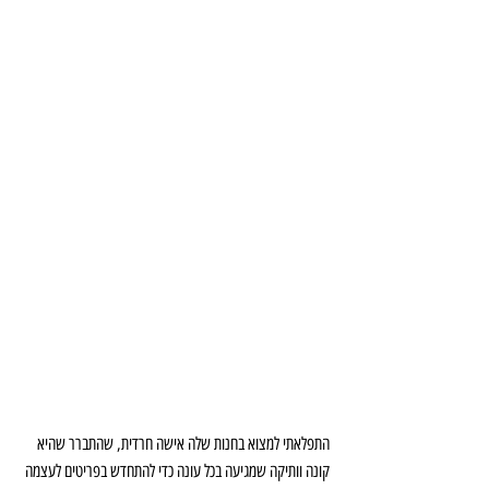
התפלאתי למצוא בחנות שלה אישה חרדית, שהתברר שהיא 
קונה וותיקה שמגיעה בכל עונה כדי להתחדש בפריטים לעצמה 