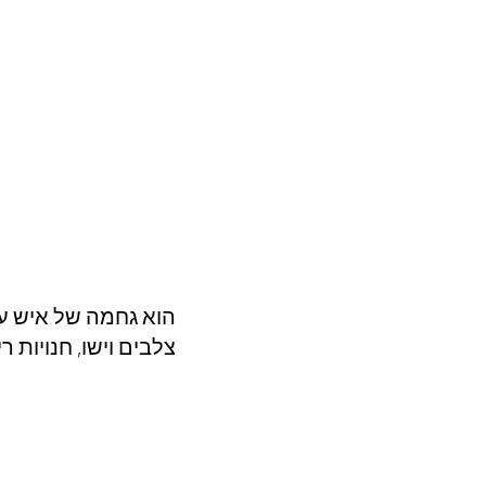
הוא גחמה של איש עס
צלבים וישו, חנויות 