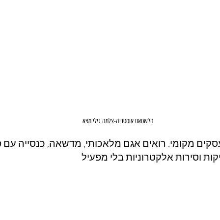
הלשטאט אוסטריה-צלמה גילי מצא
קים מקומי. רואים אגם מלאכותי, מדשאה, כנסייה עם פ
ריקות וסירות אלקטרוניות בלי מפעיל