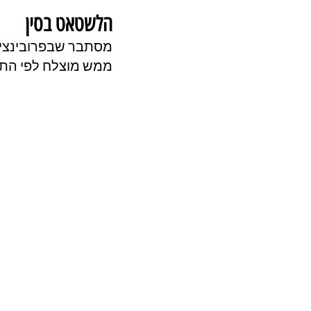
הלשטאט בסין
ממש מוצלח לפי התרשמותי 