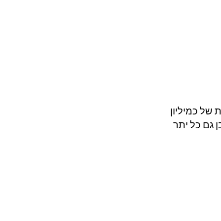
סה תיירותית של כמיליון 
 גם כל יתר 