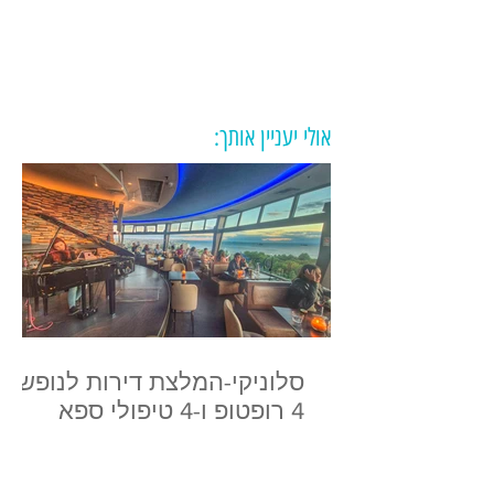
אולי יעניין אותך:
סלוניקי-המלצת דירות לנופש,
4 רופטופ ו-4 טיפולי ספא