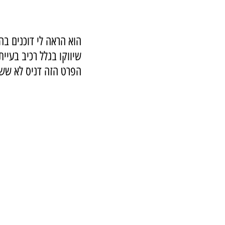
הוא הראה לי דוכנים בה
שיווקו בגלל רכיב בעיי
הפרט הזה דניס לא שש 