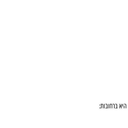
 היא ברחובות: 