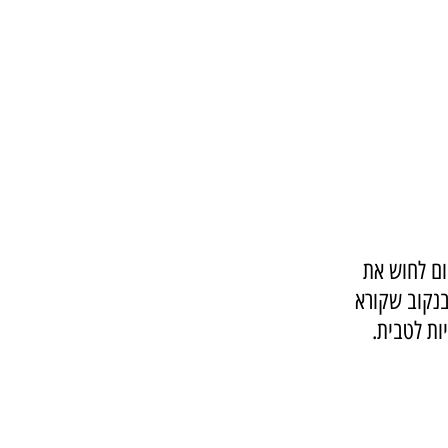
ם לחוש את 
בנקוב שקורא 