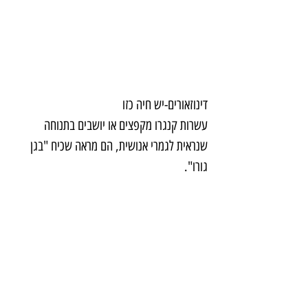
דינוזאורים-יש חיה כזו
עשרות קנגרו מקפצים או יושבים בתנוחה 
שנראית לגמרי אנושית, הם מראה שכיח "בגן 
גורו".