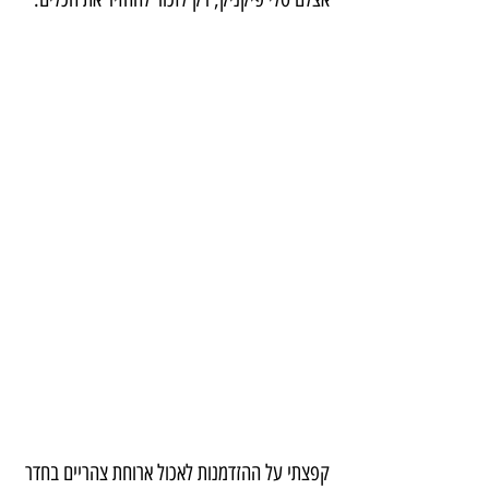
קפצתי על ההזדמנות לאכול ארוחת צהריים בחדר 