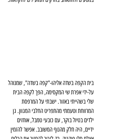
בית הקפה בשדה אליהו-"קפה בשדה", שמנוהל 
על-ידי אפרת שי המקסימה, הפך לקפה הבית 
שלי בשהייתי באזור. ישבתי על המרפסת 
המרווחת וטעמתי מהתפריט החלבי המגוון. גן 
ילדים בטיול בוקר, עם כובעי טמבל, אוחזים 
ידיים, היה חלק מהנוף המשובב. אפשר להזמין 
אצלם סלי פיקניק, רק לזכור להחזיר את הכלים.