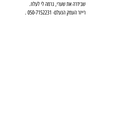
שבידרה את שערי, גרמה לי לעלוז.
רייזר העמק הנעלם- 050-7152231 .