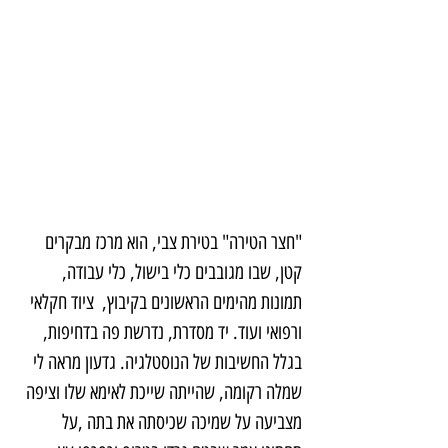
"חצר הטירה" בטירת צבי, הוא מרכז מבקרים 
קטן, שבו מגובבים כלי בישול, כלי עבודה, 
תמונות מהימים הראשונים בקיבוץ,  ציוד חקלאי 
ורפואי ועוד. יד מסדרת, נדרשת פה בדחיפות, 
בגלל החשיבות של הנוסטלגיה. גדעון מראה לי 
שמלה רקומה, שהייתה שייכת לאימא שלו וציפה 
מצביעה על שמיכה שכיסתה את בתה ,על 