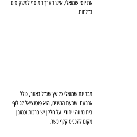
את יוסי שמואלי, איש הערך המוסף למשקופים 
בדלתות.
מבחינת שמואלי כל עץ שגדל באזור, כולל 
ארבעת ושבעת המינים, הוא פוטנציאל לגילוף 
בית מזוזה ייחודי. על חלקן יש ברכות וכמובן 
מקום להכניס קלף כשר.