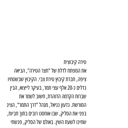
טירה קיבוצית
את המפתח לדלת של "חצר הטירה", הביאה 
ציפה, חברת קיבוץ טירת צבי. הקיבוץ שבשטחיו 
גדלים כ-20 אלף עצי תמר, בעיקר לייצוא, הבין 
שברוח הקדמה הדוהרת, חשוב לשמר את 
המורשת. גדעון גניאל, מנהל "דרך התמר", הציג 
בפני את הסליק, שבו אוחסנו רובים בתוך חביות, 
שחיכו לשעת השין. באולם של הסליק, פגשתי 