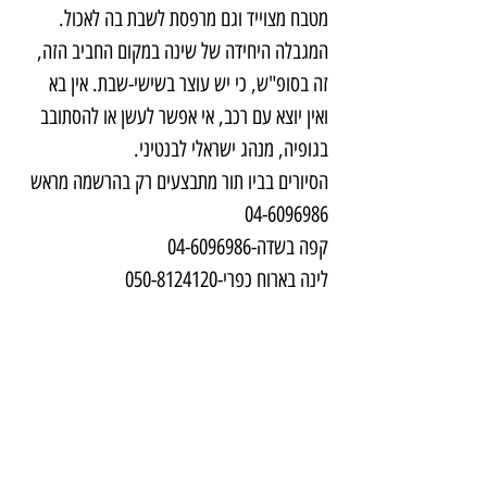
מטבח מצוייד וגם מרפסת לשבת בה לאכול. 
המגבלה היחידה של שינה במקום החביב הזה, 
זה בסופ"ש, כי יש עוצר בשישי-שבת. אין בא 
ואין יוצא עם רכב, אי אפשר לעשן או להסתובב 
בגופיה, מנהג ישראלי לבנטיני.
הסיורים בביו תור מתבצעים רק בהרשמה מראש 
04-6096986
קפה בשדה-04-6096986
לינה בארוח כפרי-050-8124120