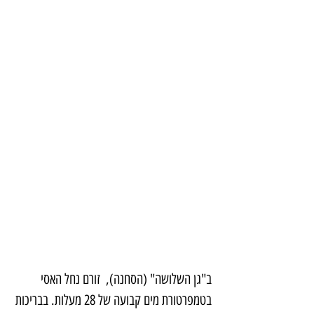
ב"גן השלושה" (הסחנה),  זורם נחל האסי 
בטמפרטורת מים קבועה של 28 מעלות. בבריכות 