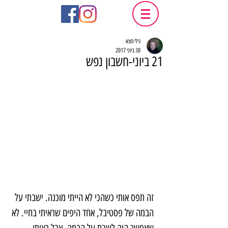
גילי מצא
30 ביוני 2017
21 ביוני-חשבון נפש
זה תפס אותי כשהכי לא הייתי מוכנה. ישבתי על 
הבמה של פסטיבל, אחד היפים שראיתי בחיי. לא 