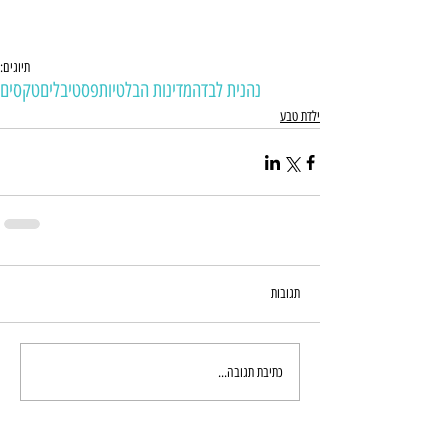
תיוגים:
נהנית לבד
המדינות הבלטיות
פסטיבלים
טקסים
ילדת טבע
תגובות
כתיבת תגובה...