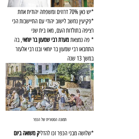
*יש כאן 70% דרוזים ומשפחה יהודית אחת
*פקיעין נחשב לישוב יהודי עם התיישבות הכי 
רציפה בתולדות העם, מאז בית שני
* פה נמצאת 
מערת רבי שמעון בר יוחאי
, בה 
התחבאו רבי שמעון בר יוחאי ובנו רבי אלעזר 
במשך 13 שנה 
תמונה הסטורית של הכפר
*שלושה מבני הכפר זכו להדלי
ק משואה ביום 