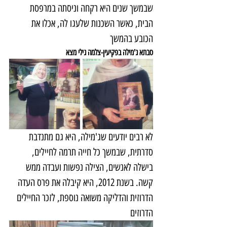
שבמשך שנים היא רקחה וניסתה במרפסת 
הבית, כאשר השכנות שלעגו לה, אכלו את 
הכובע בהמשך
סבתא ג'מילה בפקיעין-צלמה גילי מצא
לא רבים יודעים שג'מילה, היא גם מתנדבת 
סדרתית, שבמשך כל חייה תרמה לחיילים, 
בישלה לאנשים, הצילה נפשות ועבדה ממש 
קשה. בשנת 2012, היא קיבלה את פרס העדה 
הדרוזית והדליקה משואה נוספת, לזכר החיילים 
הדרוזים