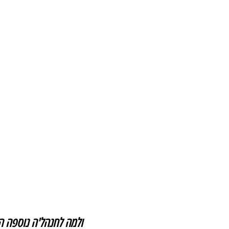
ולמה לחנהל'ה נוספה ה