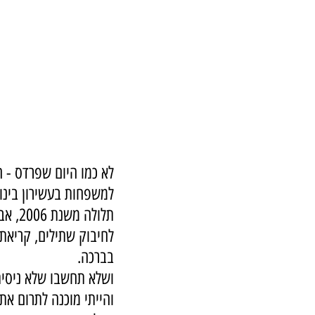
לא כמו היום שפרדס - 
למשפחות בעשירון בינונ
תלולה
לחיבוק שתילים, קריאת 
בברכה. 
ושלא תחשבו שלא ניסיתי
והייתי מוכנה לתרום את 