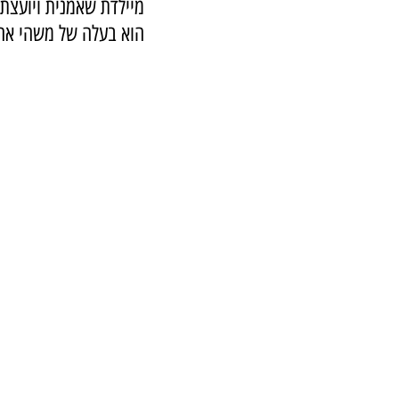
מיילדת שאמנית ויועצת 
הוא בעלה של משהי אח