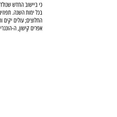
בכל ימות השנה. תפוזים
החלוצים; עולים יקים ו
אפרים קישון, ה-הונגרי 