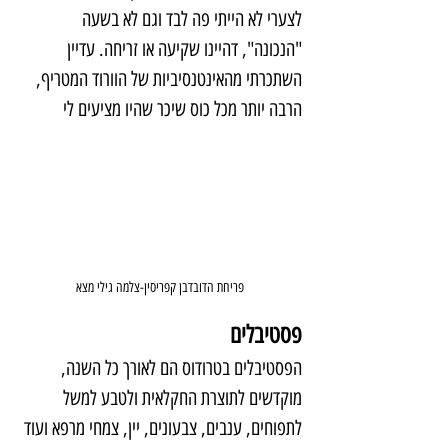
לצערי לא הייתי פה לבד וגם לא בשעה 
"הנכונה", דהיינו שקיעה או זריחה. עדיין 
השתכרתי מהאינטנסיביות של הוורוד המטריף, 
הרבה יותר מכל כוס שיכר שהיו מציעים לי
פריחת הדובדבן קפריסין-צלמה גילי מצא
פסטיבלים
הפסטיבלים בטרודוס הם לאורך כל השנה, 
מוקדשים לתוצרת החקלאית ולטבע למשל 
לתפוחים, ענבים, צבעונים, יין, צמחי מרפא ועוד 