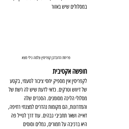
במסלולים שיש באזור
פריחת הדובדבן קפריסין-צלמה גילי מצא
חופשה אקטיבית
לקפריסין אין מספיק יחסי ציבור לטעמי, בקטע 
של דיווש וטרקים. כדאי לדעת שיש לה רשת של 
מסלולי הליכה מסומנים. הסכרים שלה 
והמדרונות, הם מקומות נהדרים למצנחי רחיפה, 
דאייה ושאר תחביבי גבהים. עוד דרך לטייל פה 
היא ברכיבה על חמורים, גמלים וסוסים