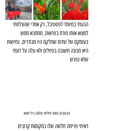
הגעתי במיוחד לפסטיבל, רק אחרי שהצלחתי 
למצוא אותו פורח בפראות, מתחבא ממש 
בעומקם של שדות שחלקם היו מגודרים. נחישות 
היא תכונה חשובה בטיולים ולא עלה על דעתי 
שלא נפגש
צבעונים באזור פולימי-צלמה גילי מצא
ראיתי פריחה חלשה שלו במקומות קרובים 