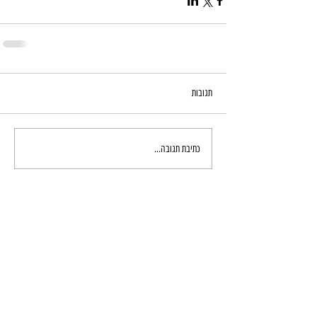
תגובות
כתיבת תגובה...