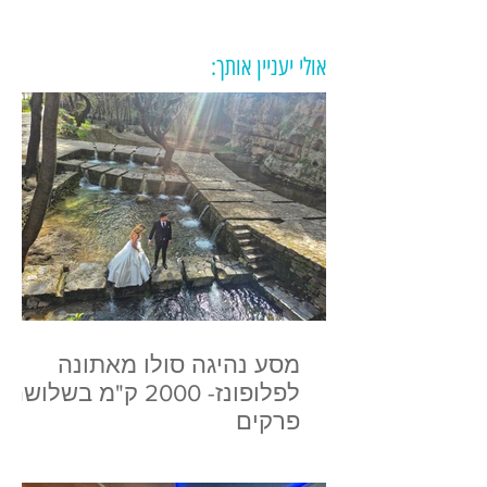
אולי יעניין אותך:
מסע נהיגה סולו מאתונה
לפלופונז- 2000 ק"מ בשלושה
פרקים