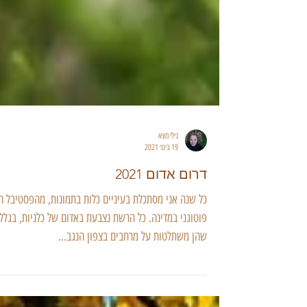
גילי מצא
19 בינו׳ 2021
דרום אדום 2021
כל שנה אני מסתכלת בעיניים כלות בתמונות, מהפסטיבל ה
פוטוגני במדינה. כל הרשת נצבעת באדום של כלניות, בגלל