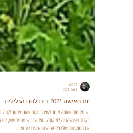
גילי מצא
5 במרץ 2021
יום האישה 2021-בית לחם הגלילית
יש מקומות שאתה אומר לעצמך, בטח שאני אחזור לטייל פ