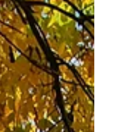
שהן משתלטות על מרחבים בצפון הנגב...