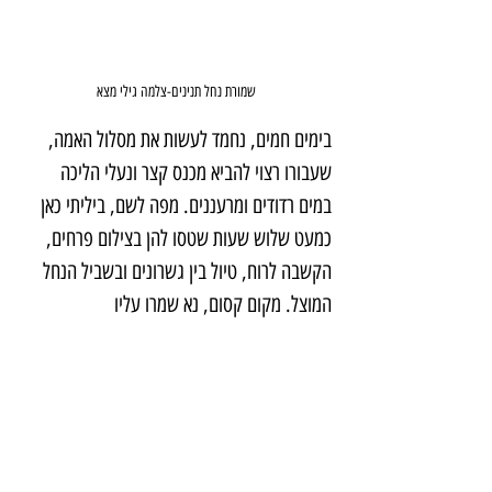
שמורת נחל תנינים-צלמה גילי מצא
בימים חמים, נחמד לעשות את מסלול האמה, 
שעבורו רצוי להביא מכנס קצר ונעלי הליכה 
במים רדודים ומרעננים. מפה לשם, ביליתי כאן 
כמעט שלוש שעות שטסו להן בצילום פרחים, 
הקשבה לרוח, טיול בין גשרונים ובשביל הנחל 
המוצל. מקום קסום, נא שמרו עליו