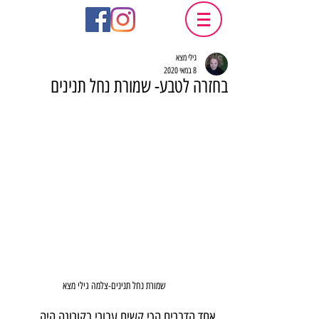
גילי מצא
8 במאי 2020
בחזרה לטבע- שמורת נחל תנינים
שמורת נחל תנינים-צלמה גילי מצא
אחד הדברים הכי קשים עבורי בקורונה היה 