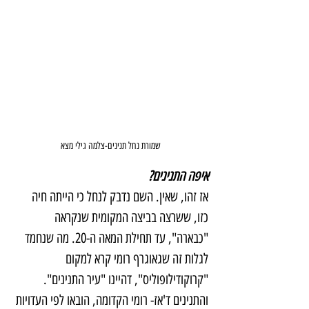
שמורת נחל תנינים-צלמה גילי מצא
איפה התנינים?
אז זהו, שאין. השם נדבק לנחל כי הייתה חיה 
כזו, ששרצה בביצה המקומית שנקראה 
"כבארה", עד תחילת המאה ה-20. מה שנחמד 
לגלות זה שגאוגרף רומי קרא למקום 
"קרוקודילופוליס", דהיינו "עיר התנינים". 
והתנינים ד'אז- רומי הקדומה, הובאו לפי העדויות 