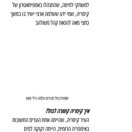
למשחקי לחימה, שהתנהלו באמפיתאטרון של 
קיסריה, שמי ידע ששלמה ארצי ישיר בו במשך 
כחצי מאה להנאת קהל משולהב
שמורת נחל תנינים-צלמה גילי מצא
איך קיסריה קשורה לנחל?
העיר קיסריה, שהייתה אחת הערים החשובות 
באימפריה הרומית, הייתה זקוקה למים 