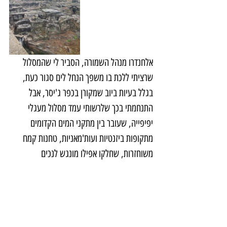
אלחנדרו מנהל השמורה, הסביר לי שהמסלול 
שרציתי ללכת בו משפך הנחל לים סגור כעת, 
בגלל בעיות ביוב שמקורן בכפר ג'יסר, אבל 
התנחמתי בכך שלרשותי עמד מסלול מעגלי 
יפיפייה, שעובר בין מתקני המים הקדומים 
מתקופות ביזנטיות ועות'מאניות, טחנות קמח 
משוחזרות, שחלקו אפילו מונגש לנכים