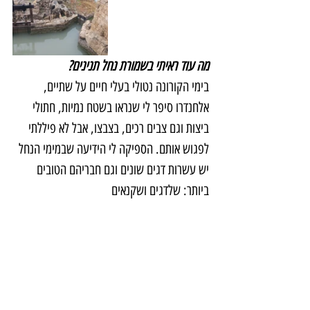
מה עוד ראיתי בשמורת נחל תנינים?
בימי הקורונה נטולי בעלי חיים על שתיים, 
אלחנדרו סיפר לי שנראו בשטח נמיות, חתולי 
ביצות וגם צבים רכים, בצבצו, אבל לא פיללתי 
לפגוש אותם. הספיקה לי הידיעה שבמימי הנחל 
יש עשרות דגים שונים וגם חבריהם הטובים 
ביותר: שלדגים ושקנאים