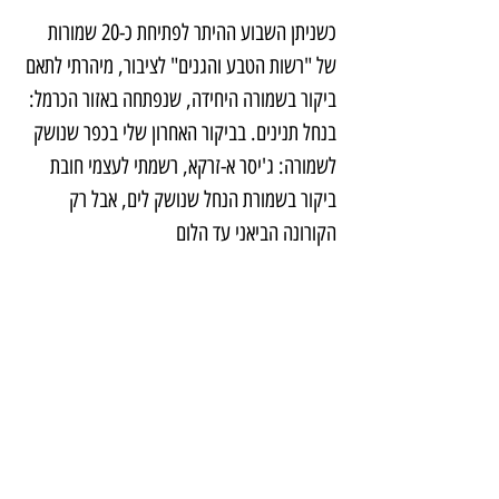
כשניתן השבוע ההיתר לפתיחת כ-20 שמורות 
של "רשות הטבע והגנים" לציבור, מיהרתי לתאם 
ביקור בשמורה היחידה, שנפתחה באזור הכרמל: 
בנחל תנינים. בביקור האחרון שלי בכפר שנושק 
לשמורה: ג'יסר א-זרקא, רשמתי לעצמי חובת 
ביקור בשמורת הנחל שנושק לים, אבל רק 
הקורונה הביאני עד הלום