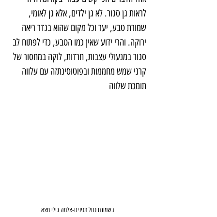
לראות גן סגור. לא גן ילדים, אלא גן לאומי, 
שמורת טבע, יער וכל מקום שהוא בגדר ריאה 
ירוקה. והרי ידוע שאין כמו הטבע, כדי לפתוח לב 
סגור במנעולי עצבות, חרדות, לוקה במחסור של 
קרני שמש מחממות ובפוטוסינתזה עם עלווה 
תומכת שלווה
בשמורת נחל תנינים-צלמה גילי מצא