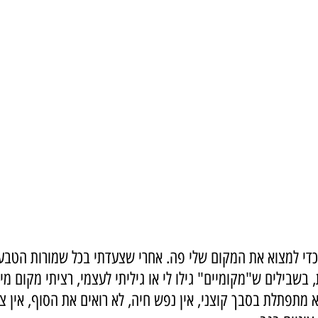
 כדי למצוא את המקום שלי פה. אחרי שצעדתי בכל שמורות הטבע
 בשבילים ש"מקומיים" גילו לי או גיליתי לעצמי, רציתי מקום מי
 מתפתלת בסבך קוצני, אין נפש חיה, לא רואים את הסוף, אין צל 