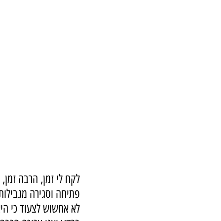
לקח לי זמן, הרבה זמן,
פתיחה וסגירה מגבילות,
לא אחשוש לצעוד כי היא