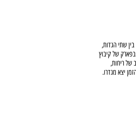
ין שתי הגדות, 
בפארק של קיבוץ 
 של ריחות, 
מן יצא מגדרו.