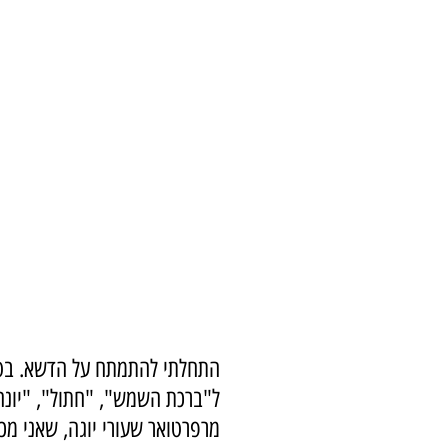
התחלתי להתמתח על הדשא. בטב
ל"ברכת השמש", "חתול", "יונה"
מרפרטואר שעורי יוגה, שאני מכ