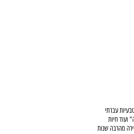
עיות עברתי 
 ועוד חיות 
ירה מהרבה שנות 