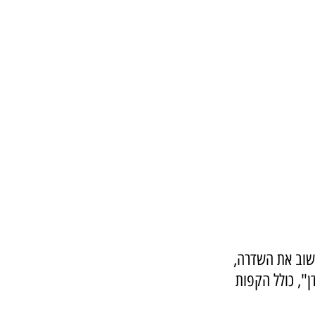
ושוב את השדרה, 
", כולל הקפות 