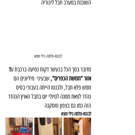
השוכנת במערב חבל ליגוריה
לבנטו-צלמה גילי מצא
מדובר בסך הכל בכעשר דקות נסיעה ברכבת ע
ד 
אזור "חמשת הכפרים", 
שבעיני  מיליונים הם 
ממש פלא תבל, ולבנטו הייתה בעבורי בסיס 
נהדר לצאת ממנה לטיולי יום בחבל הארץ הנהדר 
הזה כמו גם בצפון טוסקנה 
לבנטו-צלמה גילי מצא