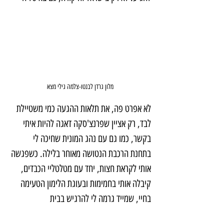
מלון גרדן לבנטו-צלמה גילי מצא
לא אפרט פה, את תלאות ההגעה כמי משטיילת 
לבד, רק אציין שפרנצ'סקה דאגה להיות איתי 
בקשר, כמו גם עם נהג המונית שחיכה לי 
בתחנת הרכבת הנטושה מאוחר בלילה. כשפגשה 
אותי לקראת חצות, יחד עם מטלטליי הכבדים, 
קיבלה אותי בחמימות ובעוגת הלימון הטעימה 
בחיי, שמייד גרמה לי להרגיש בבית