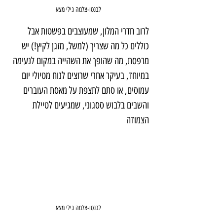
 לבנטו-צלמה גילי מצא
לרוב חדרי המלון, שמעוצבים בפשטות אבל 
כוללים כל מה שצריך (למשל, מזגן לקיץ!) יש 
מרפסת, מה שהופך את השהייה במקום לנעימה 
במיוחד, בעיקר אחרי שרוצים לנוח מטיולי יום 
עמוסים, או סתם לתצפת על מאסת העוברים 
והשבים בלבוש ססגוני, שמגיעים לטיילת 
הצמודה
 לבנטו-צלמה גילי מצא