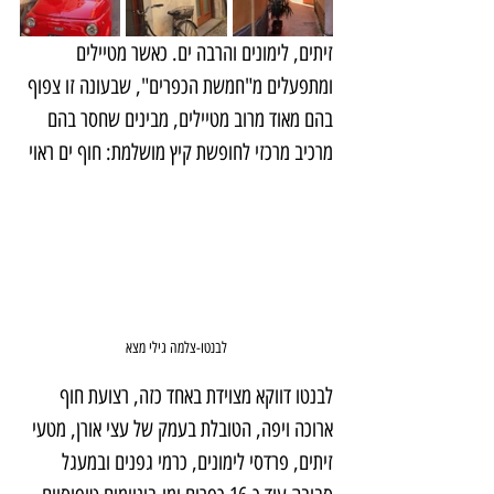
זיתים, לימונים והרבה ים. כאשר מטיילים 
ומתפעלים מ"חמשת הכפרים", שבעונה זו צפוף 
בהם מאוד מרוב מטיילים, מבינים שחסר בהם 
מרכיב מרכזי לחופשת קיץ מושלמת: חוף ים ראוי
לבנטו-צלמה גילי מצא
לבנטו דווקא מצוידת באחד כזה, רצועת חוף 
ארוכה ויפה, הטובלת בעמק של עצי אורן, מטעי 
זיתים, פרדסי לימונים, כרמי גפנים ובמעגל 