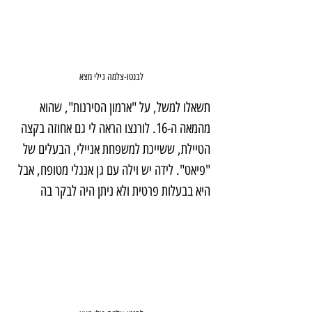
לבנטו-צלמה גילי מצא
תשאלו למשל, על "ארמון הסירנות", שהוא 
מהמאה ה-16. לורנצו הראה לי גם אחוזה בקצה 
הטיילת, ששייכת למשפחת אניילי, הבעלים של 
"פיאט". לידה יש וילה עם גן אנגלי מטופח, אבל 
היא בבעלות פרטית ולא ניתן היה לבקר בה