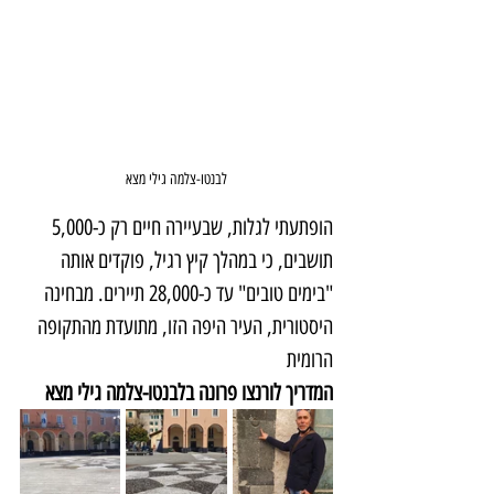
לבנטו-צלמה גילי מצא
הופתעתי לגלות, שבעיירה חיים רק כ-5,000 
תושבים, כי במהלך קיץ רגיל, פוקדים אותה 
"בימים טובים" עד כ-28,000 תיירים. מבחינה 
היסטורית, העיר היפה הזו, מתועדת מהתקופה 
הרומית
המדריך לורנצו פרונה בלבנטו-צלמה גילי מצא