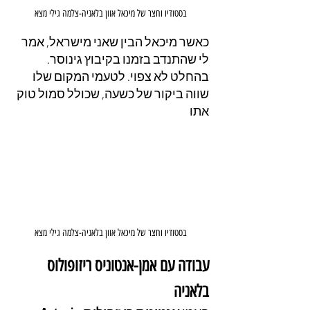
בסטודיו וחצר של מיכאל אוון בלאניה-צלמה גילי מצא
כאשר מיכאל הבין שאני מישראל, אמר 
לי שהתנדב בזמנו בקיבוץ גינוסר. 
בהחלט לא צפוי. לטעמי המקום שלו 
שווה ביקור של כשעה, שכולל סמול טוק 
אתו
בסטודיו וחצר של מיכאל אוון בלאניה-צלמה גילי מצא
עבודה עם אמן-אנטוניס ריזופולוס 
בלאניה