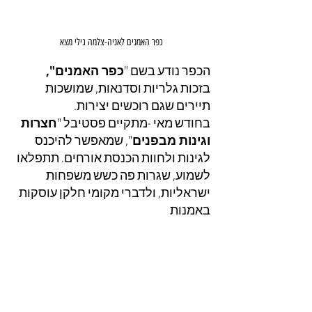
כפר האמנים לאניה-צלמה גילי מצא
הכפר נודע בשם "
כפר האמנים", 
בזכות גלריות וסדנאות, שמושכות 
תיירים שגם רוכשים יצירות.
בחודש מאי -מתקיים פסטיבל "
חצרות 
וגינות מבפנים
", שמאפשר להיכנס 
לגינות ולחוות הכנסת אורחים. תתפלאו 
לשמוע, שגרות פה כשש משפחות 
ישראליות, ולדברי מקומי חלקן עוסקות 
באמנות