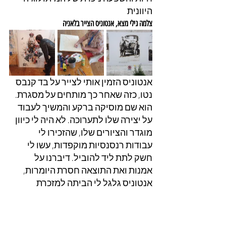
היוונית
צלמה גילי מצא, אנטוניס הצייר בלאניה
אנטוניס הזמין אותי לצייר על בד קנבס 
נטו, כזה שאחר כך מותחים על מסגרת. 
הוא שם מוסיקה ברקע והמשיך לעבוד 
על יצירה שלו לתערוכה. לא היה לי כיוון 
מוגדר והציורים שלו, שהזכירו לי 
עבודות רנסנסיות מוקפדות, עשו לי 
חשק לתת ליד להוביל. דיברנו על 
אמנות ואת התוצאה חסרת היומרות, 
אנטוניס גלגל לי הביתה למזכרת