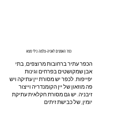
כפר האמנים לאניה-צלמה גילי מצא
הכפר עתיר ברחובות מרוצפים, בתי 
אבן שמקושטים בפרחים וגינות 
יפייפות. לכפר יש מסורת יין עתיקה ויש 
פה מוזאון של יין הקומנדריה וייצור 
זיבניה. יש גם מסורת חקלאית עתיקת 
יומין, של כבישת זיתים