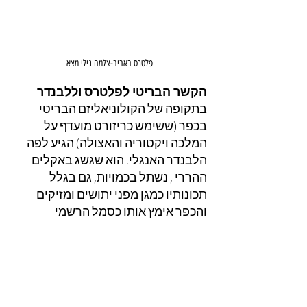
פלטרס באביב-צלמה גילי מצא
הקשר הבריטי לפלטרס וללבנדר
בתקופה של הקולוניאליזם הבריטי 
בכפר (ששימש כריזורט מועדף על 
המלכה ויקטוריה והאצולה) הגיע לפה 
הלבנדר האנגלי. הוא שגשג באקלים 
ההררי , נשתל בכמויות, גם בגלל 
תכונותיו כמגן מפני יתושים ומזיקים 
והכפר אימץ אותו כסמל הרשמי