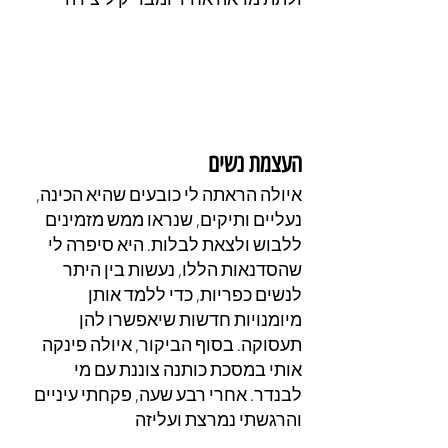
העצמת נשים
איולה הראתה לי כובעים שהיא הכינה, 
נעליים ותיקים, שנראו ממש מזמינים 
ללבוש ולצאת לבלות. היא סיפרה לי 
שהסדנאות הללו, נעשות בין היתר 
לנשים כפריות, כדי ללמד אותן 
מיומנויות חדשות שיאפשרו להן 
תעסוקה. בסוף הביקור, איולה פינקה 
אותי במסכת כותנה צוננת עם מי 
לבנדר. אחרי רבע שעה, פקחתי עיניים 
והרגשתי נמרצת ועליזה