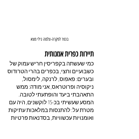
בכפר לפקרה-צלמה גילי מצא
תיירות כפרית אמנותית
כמי שעשתה בקפריסין חריש עמוק של 
כשבועיים וחצי, בכפרים בהרי הטרודוס 
ובערים: פאפוס, לרנקה, לימסול, 
ניקוסיה ופרוטראס, אני מודה: ממש 
התאהבתי ביעד והופתעתי לטובה. 
המסע שעשיתי בכ-15 לוקשנים, היה עם 
מטרת על: להתנסות במלאכות עתיקות 
ואומנויות עכשוויות, בסדנאות פרטיות