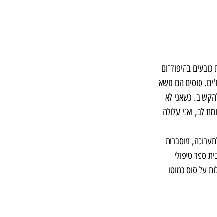
 כובעים בהיפודרום 
ים. סוסים הם נושא 
הקשיב. כשאני לא 
ת לב, ואני עלולה 
קטלוג לתערוכה, מוסברות 
ית ספר טיפולי 
ת על סוס כמוטו 