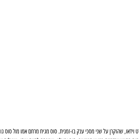
וידאו, שהוקרן על שני מסכי ענק בו-זמנית. סוס מגיח מרחם אמו מול סוס גווע