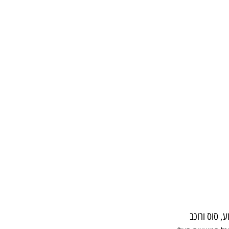
, סוס ורוכב 