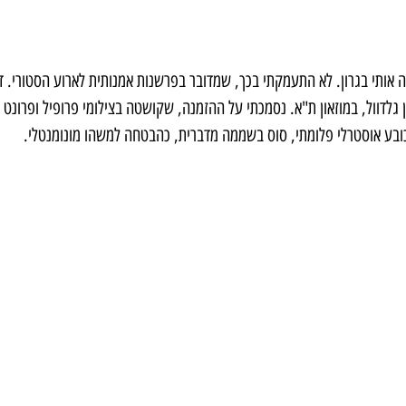
 אותי בגרון. לא התעמקתי בכך, שמדובר בפרשנות אמנותית לארוע הסטורי. ד
כובע אוסטרלי פלומתי, סוס בשממה מדברית, כהבטחה למשהו מונומנטלי. 