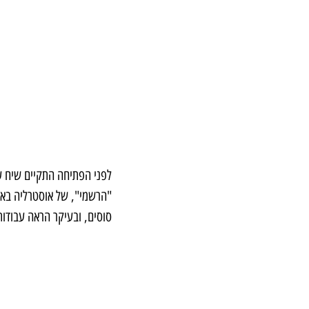
לפני הפתיחה התקיים שיח ע
"הרשמי", של אוסטרליה באפג
סוסים, ובעיקר הראה עבודות