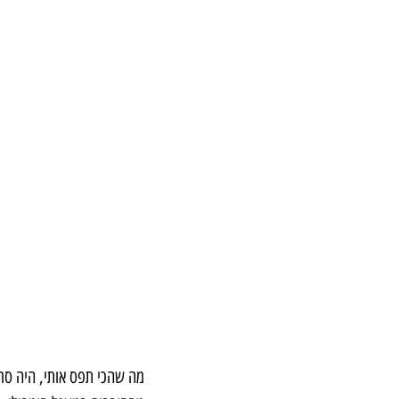
מה שהכי תפס אותי, היה סרט 