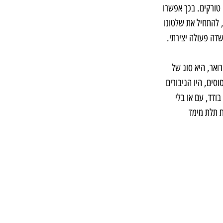
טורקים. בכך אפשרו 
להתחיל את שלטונו 
דה פעולה יצירתי.
ואר, היא סוג של 
סים, היו הגיבורים 
ודד, עם או בלי 
 תלת מימד 