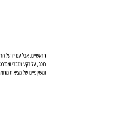
הראשיים. אבל עם יד על הרסן
רוכב, על רקע מדברי ואנדרט
ומשקפיים של מציאות מדומה