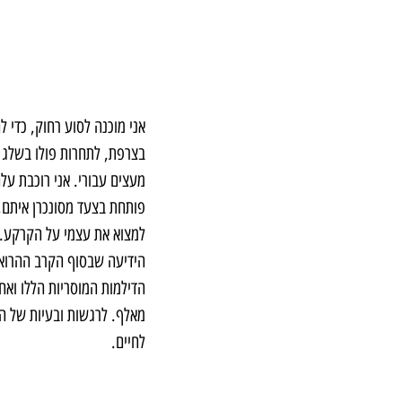
אני מוכנה לסוע רחוק, כדי ל
בצרפת, לתחרות פולו בשלג כ
מעצים עבורי. אני רוכבת על
פותחת בצעד מסונכרן איתם,
למצוא את עצמי על הקרקע. ה
הדילמות המוסריות הללו ואחר
מאלף. לרגשות ובעיות של הס
לחיים. 