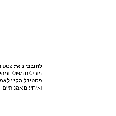
לחובבי ג'אז: 
מובילים מפולין ומהע
פסטיבל הקיץ לאמנ
ואירועים אמנותיים