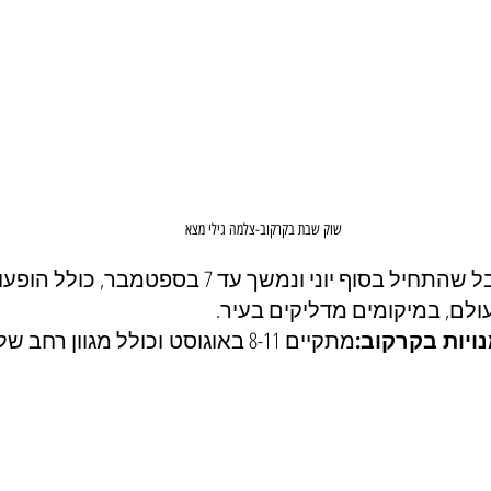
שוק שבת בקרקוב-צלמה גילי מצא
פסטיבל שהתחיל בסוף יוני ונמשך עד 7 בספטמב
ולם, במיקומים מדליקים בעיר.
ויות בקרקוב:
מתקיים 8-11 באוגוסט וכולל מגוון רחב