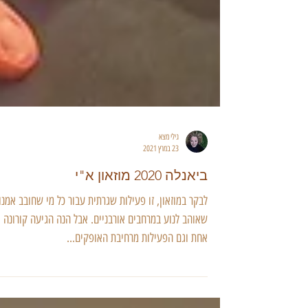
גילי מצא
23 במרץ 2021
ביאנלה 2020 מוזאון א"י
לבקר במוזאון, זו פעילות שגרתית עבור כל מי שחובב אמנו
שאוהב לנוע במרחבים אורבניים. אבל הנה הגיעה קורונה
אחת וגם הפעילות מרחיבת האופקים...