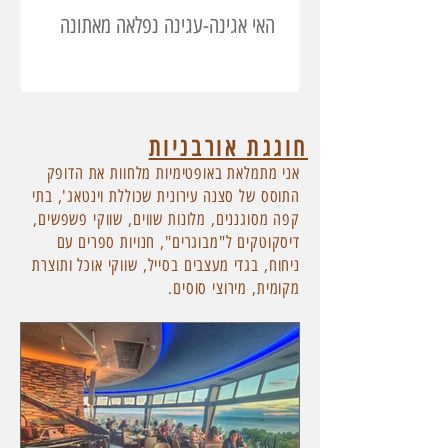
האי אגינה-עגינה נפלאה מאתונה
חוגגת אורבניות
אני מתמלאת באופטימיות מלחוות את הדופק
התוסס של סצנה עירונית שכוללת וינטאג', בתי
קפה מסוגננים, מלונות שווים, שווקי פשפשים,
דיסקוטקים ל"מבוגרים", חנויות ספרים עם
ניחוח, בגדי מעצבים בסייל, שווקי אוכל ותוצרת
מקומית, מירוצי סוסים.