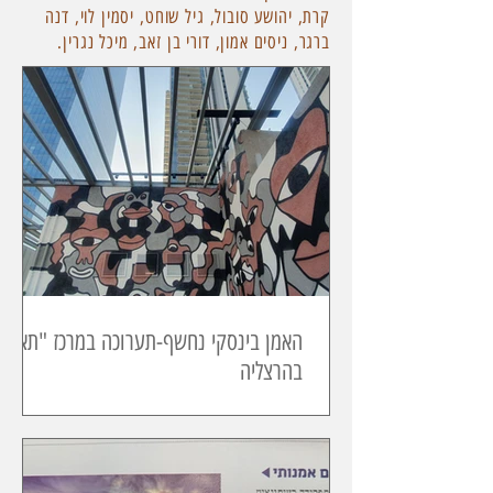
קרת, יהושע סובול, גיל שוחט, יסמין לוי, דנה
ברגר, ניסים אמון, דורי בן זאב, מיכל נגרין.
האמן בינסקי נחשף-תערוכה במרכז "תאו"
בהרצליה