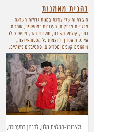
נהנית מאמנות
היצירתיות שלי צורכת במנות גדולות השראה
מגלריות מרתקות, תערוכות במוזאונים, אומנות
רחוב, קולנוע משובח, מועדוני בלוז, מופעי סולד
אאוט, תיאטרון, הרצאות על מסעות-ארצות,
מוזאונים קטנים ומטריפים, פסטיבלים נישתיים.
זלצבורג-המלצת מלון, לדגמן בתערוכה,