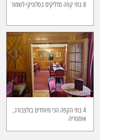
8 בתי קפה מדליקים בסלוניקי-לשמור
4 בתי הקפה הכי מיוחדים בזלצבורג,
אוסטריה