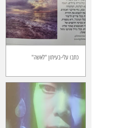
כתבו עלי-בעיתון "לאשה"