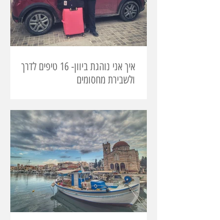
איך אני נוהגת ביוון- 16 טיפים לדרך
ולשבירת מחסומים