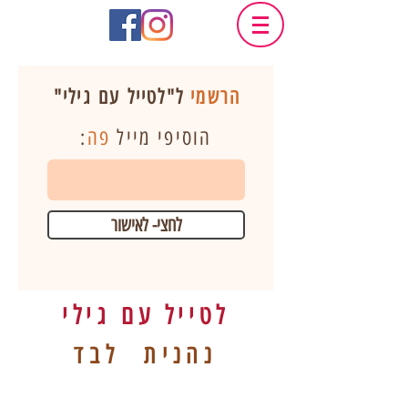
הרשמי
ל"לטייל עם גילי"
הוסיפי מייל
פה
:
לחצי- לאישור
לטייל עם גילי
נהנית לבד