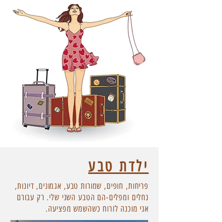
ילדת טבע
פריחות, חופים, שמורות טבע, אגמונים, דיונות,
נחלים ומפלים-הם הטבע השני שלי. רק עבורם
אני מוכנה לזרוח כשהשמש מפציעה.