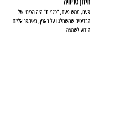
חידון טריוויה
פעם, ממש פעם, "כלניות" היה הכינוי של 
הבריטים שהשתלטו על הארץ, באימפריאליזם 
הידוע לשמצה