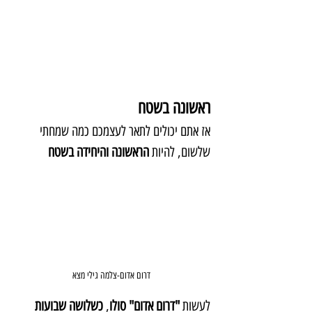
ראשונה בשטח
אז אתם יכולים לתאר לעצמכם כמה שמחתי 
שלשום, להיות 
הראשונה והיחידה בשטח
דרום אדום-צלמה גילי מצא
לעשות 
"דרום אדום" סולו
, 
כשלושה שבועות 