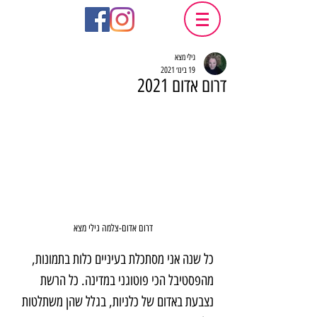
גילי מצא
19 בינו׳ 2021
דרום אדום 2021
דרום אדום-צלמה גילי מצא
כל שנה אני מסתכלת בעיניים כלות בתמונות, 
מהפסטיבל הכי פוטוגני במדינה. כל הרשת 
נצבעת באדום של כלניות, בגלל שהן משתלטות 