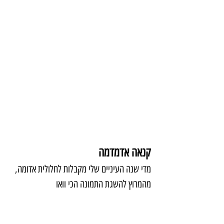
קנאה אדמדמה
מדי שנה העיניים שלי מקבלות לחלולית אדומה, 
מהמרוץ להשגת התמונה הכי וואו