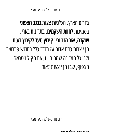
דרום אדום-צלמה גילי מצא
בדרום הארץ, הכלניות צצות 
בנגב הצפוני
בסמיכות 
לחוות השקמים, בתרונות בארי, 
שוקדה, אור הנר ובין קיבוץ סעד לקיבוץ רעים.
הן יוצרות כתם אדום עז בדרך כלל בחודש פברואר 
ולכן כל המדינה שמה בוייז, את הקילומטראז' 
הצפוף, שבו הן יוצאות לאור
דרום אדום-צלמה גילי מצא