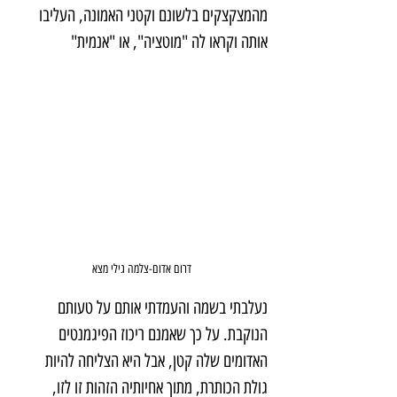
מהמצקצקים בלשונם וקטני האמונה, העליבו 
אותה וקראו לה "מוטציה", או "אנמית"
דרום אדום-צלמה גילי מצא
נעלבתי בשמה והעמדתי אותם על טעותם 
הנוקבת. על כך שאמנם ריכוז הפיגמנטים 
האדומים שלה קטן, אבל היא הצליחה להיות 
גולת הכותרת, מתוך אחיותיה הזהות זו לזו, 