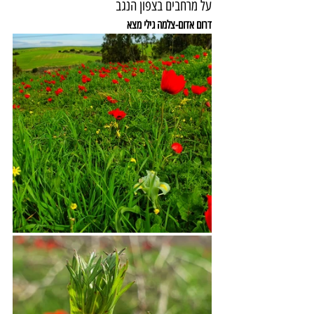
על מרחבים בצפון הנגב
דרום אדום-צלמה גילי מצא