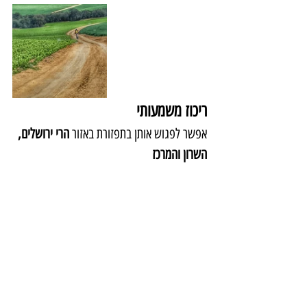
ריכוז משמעותי
אפשר לפגוש אותן בתפזורת באזור 
הרי ירושלים, 
השרון והמרכז