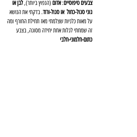
צבעים טיפוסיים
: 
אדום 
(הנפוץ ביותר), 
לבן או 
גוני סגול-כחול  או סגול-ורוד
. בדקתי את הנושא 
על מאות כלניות שצלמתי מאז תחילת החורף ומה 
זה שמחתי לגלות אחת יחידה מסוגה, בצבע 
כתום-חלמוני-חלבי 