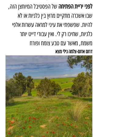
לפני יריית הפתיחה 
של הפסטיבל המיוחצן הזה, 
שבו אשכרה מתקיים מרוץ בין כלניות או לא 
להיות. שפשפתי את עיני למראה עשרות אלפי 
כלניות, שחיכו רק לי. ואין עבורי דייט יותר 
משמח, מאשר עם טבע צומח ופורח
דרום אדום-צלמה גילי מצא