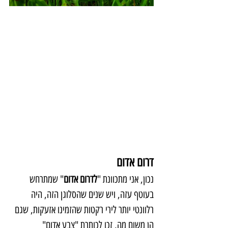
דרום אדום
נכון, אני מתכוונת "
לדרום אדום
" שמתרחש 
בעוטף עזה, ויש שנים שהסלוגן הזה, היה 
רלוונטי יותר לירי רקטות שהזמינו אזעקות, שגם 
הן משום מה, זכו לכותרת "צבע אדום"