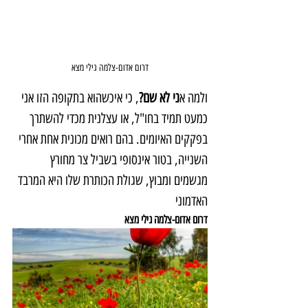
דרום אדום-צלמה גילי מצא
ולמה א
ני לא שם?
, כי איכשהוא בתקופה הזו אני 
כמעט תמיד בחו"ל, או עצלנית מכדי להשתרך 
בפקקים האיומים. בהם רואים מכונית אחת אחרי 
השנייה, בטור אינסופי בשביל צר מחורץ 
מגשמים ומבוץ, שגולת הכותרת שלו היא המרבד 
האדמוני
דרום אדום-צלמה גילי מצא