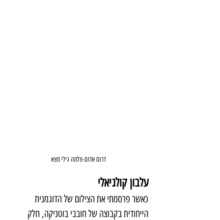
דרום אדום-צלמה גילי מצא
עלבון קולגיאלי
כאשר פרסמתי את הצילום של הדוגמנית 
הייחודית בקבוצה של חובבי בוטניקה, חלק 