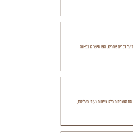
על דברים אחרים. הוא סיפר לו בגאווה
את המנטרות הללו משנות נעורי העליזות,