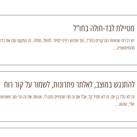
מטיילת לבד-חולה בחו"ל
יש דברים שכאשר הם קורים בחו"ל, הם שיבוש רציני לטיול. למשל, מחלה. זה המקום שבו את נד
מהסיטואציה...
להתנגש במוצב, לאלתר פתרונות, לשמור על קור רוח
זה לא נולד בן יום; זה לא תמיד קל; אבל אם זה מה שהחיים נתנו לי, אעשה את זה הכי טוב שאפשר.
שלי, שהוא...