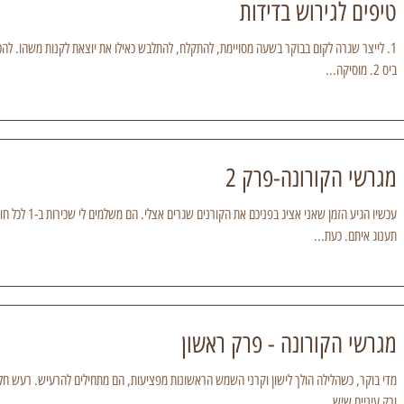
טיפים לגירוש בדידות
1. לייצר שגרה לקום בבוקר בשעה מסויימת, להתקלח, להתלבש כאילו את יוצאת לקנות משהו. להכ
ביס 2. מוסיקה...
מגרשי הקורונה-פרק 2
עכשיו הגיע הזמן ש
תענוג איתם. כעת...
מגרשי הקורונה - פרק ראשון
מדי בוקר, כשהלילה הולך לישון וקרני השמש הראשונות מפציעות, הם מתחילים להרעיש. רעש חלש
ורק עיניים שיש...